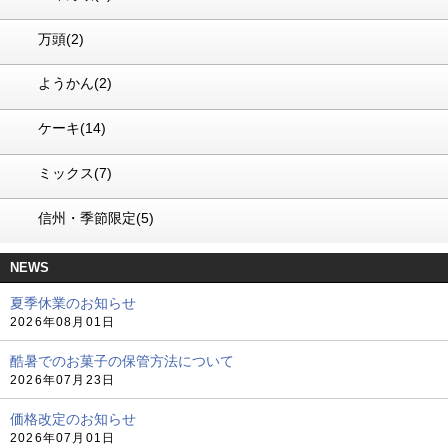
万頭(2)
ようかん(2)
ケーキ(14)
ミックス(7)
信州・季節限定(5)
NEWS
夏季休業のお知らせ
2026年08月01日
酷暑でのお菓子の保管方法について
2026年07月23日
価格改定のお知らせ
2026年07月01日