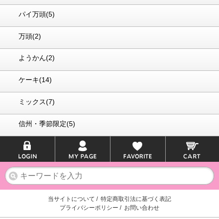
パイ万頭(5)
万頭(2)
ようかん(2)
ケーキ(14)
ミックス(7)
信州・季節限定(5)
当サイトについて
/
特定商取引法に基づく表記
プライバシーポリシー
/
お問い合わせ