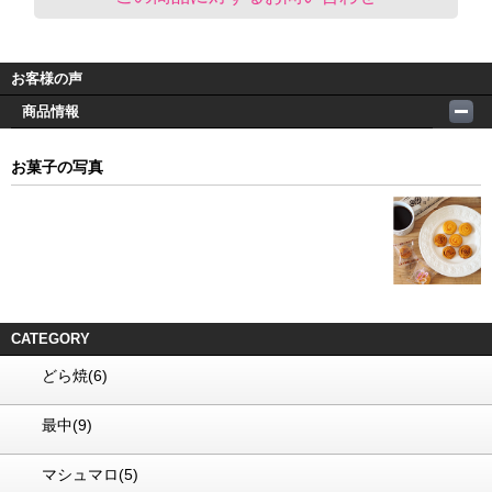
お客様の声
商品情報
お菓子の写真
CATEGORY
どら焼(6)
最中(9)
マシュマロ(5)