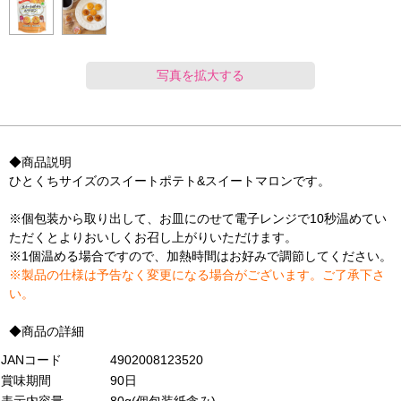
写真を拡大する
◆商品説明
ひとくちサイズのスイートポテト&スイートマロンです。
※個包装から取り出して、お皿にのせて電子レンジで10秒温めてい
ただくとよりおいしくお召し上がりいただけます。
※1個温める場合ですので、加熱時間はお好みで調節してください。
※製品の仕様は予告なく変更になる場合がございます。ご了承下さ
い。
◆商品の詳細
JANコード
4902008123520
賞味期間
90日