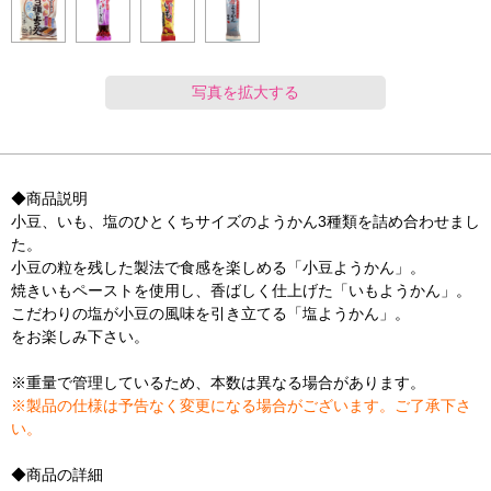
写真を拡大する
◆商品説明
小豆、いも、塩のひとくちサイズのようかん3種類を詰め合わせまし
た。
小豆の粒を残した製法で食感を楽しめる「小豆ようかん」。
焼きいもペーストを使用し、香ばしく仕上げた「いもようかん」。
こだわりの塩が小豆の風味を引き立てる「塩ようかん」。
をお楽しみ下さい。
※重量で管理しているため、本数は異なる場合があります。
※製品の仕様は予告なく変更になる場合がございます。ご了承下さ
い。
◆商品の詳細