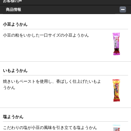
お客様の声
商品情報
小豆ようかん
小豆の粒をいかした一口サイズの小豆ようかん
いもようかん
焼きいもペーストを使用し、香ばしく仕上げたいもよ
うかん
塩ようかん
こだわりの塩が小豆の風味を引き立てる塩ようかん