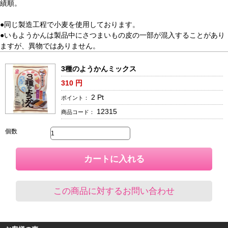
績順。
●同じ製造工程で小麦を使用しております。
●いもようかんは製品中にさつまいもの皮の一部が混入することがあり
ますが、異物ではありません。
3種のようかんミックス
310
円
2
Pt
ポイント：
12315
商品コード：
個数
カートに入れる
この商品に対するお問い合わせ