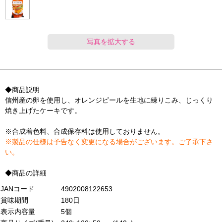
写真を拡大する
◆商品説明
信州産の卵を使用し、オレンジピールを生地に練りこみ、じっくり
焼き上げたケーキです。
※合成着色料、合成保存料は使用しておりません。
※製品の仕様は予告なく変更になる場合がございます。ご了承下さ
い。
◆商品の詳細
JANコード
4902008122653
賞味期間
180日
表示内容量
5個