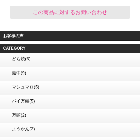
この商品に対するお問い合わせ
お客様の声
CATEGORY
どら焼(6)
最中(9)
マシュマロ(5)
パイ万頭(5)
万頭(2)
ようかん(2)